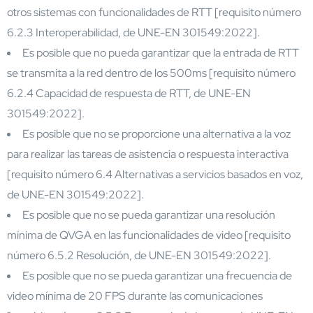
otros sistemas con funcionalidades de RTT [requisito número
6.2.3 Interoperabilidad, de UNE-EN 301549:2022].
Es posible que no pueda garantizar que la entrada de RTT
se transmita a la red dentro de los 500ms [requisito número
6.2.4 Capacidad de respuesta de RTT, de UNE-EN
301549:2022].
Es posible que no se proporcione una alternativa a la voz
para realizar las tareas de asistencia o respuesta interactiva
[requisito número 6.4 Alternativas a servicios basados en voz,
de UNE-EN 301549:2022].
Es posible que no se pueda garantizar una resolución
mínima de QVGA en las funcionalidades de video [requisito
número 6.5.2 Resolución, de UNE-EN 301549:2022].
Es posible que no se pueda garantizar una frecuencia de
video mínima de 20 FPS durante las comunicaciones