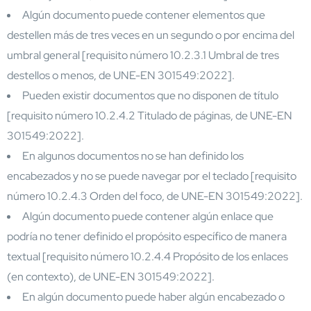
Algún documento puede contener elementos que
destellen más de tres veces en un segundo o por encima del
umbral general [requisito número 10.2.3.1 Umbral de tres
destellos o menos, de UNE-EN 301549:2022].
Pueden existir documentos que no disponen de título
[requisito número 10.2.4.2 Titulado de páginas, de UNE-EN
301549:2022].
En algunos documentos no se han definido los
encabezados y no se puede navegar por el teclado [requisito
número 10.2.4.3 Orden del foco, de UNE-EN 301549:2022].
Algún documento puede contener algún enlace que
podría no tener definido el propósito específico de manera
textual [requisito número 10.2.4.4 Propósito de los enlaces
(en contexto), de UNE-EN 301549:2022].
En algún documento puede haber algún encabezado o