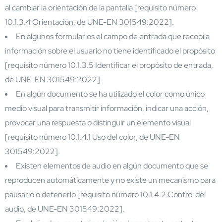
al cambiar la orientación de la pantalla [requisito número
10.1.3.4 Orientación, de UNE-EN 301549:2022].
En algunos formularios el campo de entrada que recopila
información sobre el usuario no tiene identificado el propósito
[requisito número 10.1.3.5 Identificar el propósito de entrada,
de UNE-EN 301549:2022].
En algún documento se ha utilizado el color como único
medio visual para transmitir información, indicar una acción,
provocar una respuesta o distinguir un elemento visual
[requisito número 10.1.4.1 Uso del color, de UNE-EN
301549:2022].
Existen elementos de audio en algún documento que se
reproducen automáticamente y no existe un mecanismo para
pausarlo o detenerlo [requisito número 10.1.4.2 Control del
audio, de UNE-EN 301549:2022].