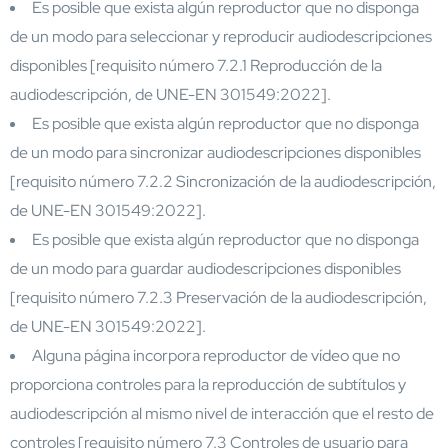
Es posible que exista algún reproductor que no disponga
de un modo para seleccionar y reproducir audiodescripciones
disponibles [requisito número 7.2.1 Reproducción de la
audiodescripción, de UNE-EN 301549:2022].
Es posible que exista algún reproductor que no disponga
de un modo para sincronizar audiodescripciones disponibles
[requisito número 7.2.2 Sincronización de la audiodescripción,
de UNE-EN 301549:2022].
Es posible que exista algún reproductor que no disponga
de un modo para guardar audiodescripciones disponibles
[requisito número 7.2.3 Preservación de la audiodescripción,
de UNE-EN 301549:2022].
Alguna página incorpora reproductor de vídeo que no
proporciona controles para la reproducción de subtítulos y
audiodescripción al mismo nivel de interacción que el resto de
controles [requisito número 7.3 Controles de usuario para