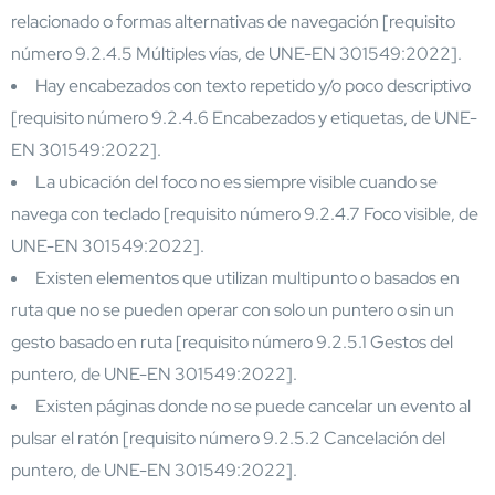
relacionado o formas alternativas de navegación [requisito
número 9.2.4.5 Múltiples vías, de UNE-EN 301549:2022].
Hay encabezados con texto repetido y/o poco descriptivo
[requisito número 9.2.4.6 Encabezados y etiquetas, de UNE-
EN 301549:2022].
La ubicación del foco no es siempre visible cuando se
navega con teclado [requisito número 9.2.4.7 Foco visible, de
UNE-EN 301549:2022].
Existen elementos que utilizan multipunto o basados en
ruta que no se pueden operar con solo un puntero o sin un
gesto basado en ruta [requisito número 9.2.5.1 Gestos del
puntero, de UNE-EN 301549:2022].
Existen páginas donde no se puede cancelar un evento al
pulsar el ratón [requisito número 9.2.5.2 Cancelación del
puntero, de UNE-EN 301549:2022].