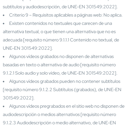
subtítulos y audiodescripción, de UNE-EN 301549:2022].
Criterio 9 – Requisitos aplicables a páginas web: No aplica.
Existen contenidos no textuales que carecen de una
alternativa textual, o que tienen una alternativa que no es
adecuada [requisito número 9.1.1.1 Contenido no textual, de
UNE-EN 301549:2022].
Algunos vídeos grabados no disponen de alternativas
basadas en texto o alternativa de audio [requisito número
9.1.2.1 Solo audio y solo vídeo, de UNE-EN 301549:2022].
Algunos vídeos grabados pueden no contener subtítulos
[requisito número 9.1.2.2 Subtítulos (grabados), de UNE-EN
301549:2022].
Algunos vídeos pregrabados en el sitio web no disponen de
audiodescripción o medios alternativos [requisito número
9.1.2.3 Audiodescripción o medio alternativo, de UNE-EN