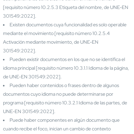
[requisito número 10.2.5.3 Etiqueta del nombre, de UNE-EN
301549:2022].
Existen documentos cuya funcionalidad es solo operable
mediante el movimiento [requisito número 10.2.5.4
Activación mediante movimiento, de UNE-EN
301549:2022].
Pueden existir documentos en los que no se identifica el
idioma principal [requisito número 10.3.1.1 Idioma de la página,
de UNE-EN 301549:2022].
Pueden haber contenidos o frases dentro de algunos
documentos cuyo idioma no puede determinarse por
programa [requisito número 10.3.2.1 Idioma de las partes, de
UNE-EN 301549:2022].
Puede haber componentes en algún documento que
cuando recibe el foco, inician un cambio de contexto