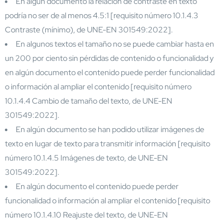
En algún documento la relación de contraste en texto
podría no ser de al menos 4.5:1 [requisito número 10.1.4.3
Contraste (mínimo), de UNE-EN 301549:2022].
En algunos textos el tamaño no se puede cambiar hasta en
un 200 por ciento sin pérdidas de contenido o funcionalidad y
en algún documento el contenido puede perder funcionalidad
o información al ampliar el contenido [requisito número
10.1.4.4 Cambio de tamaño del texto, de UNE-EN
301549:2022].
En algún documento se han podido utilizar imágenes de
texto en lugar de texto para transmitir información [requisito
número 10.1.4.5 Imágenes de texto, de UNE-EN
301549:2022].
En algún documento el contenido puede perder
funcionalidad o información al ampliar el contenido [requisito
número 10.1.4.10 Reajuste del texto, de UNE-EN