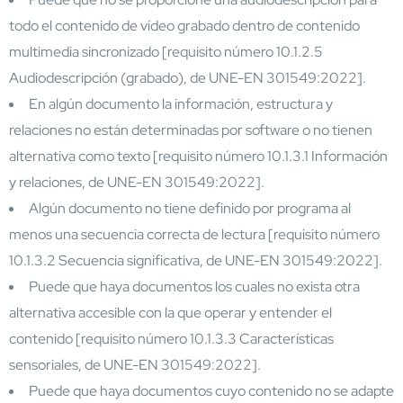
todo el contenido de vídeo grabado dentro de contenido
multimedia sincronizado [requisito número 10.1.2.5
Audiodescripción (grabado), de UNE-EN 301549:2022].
En algún documento la información, estructura y
relaciones no están determinadas por software o no tienen
alternativa como texto [requisito número 10.1.3.1 Información
y relaciones, de UNE-EN 301549:2022].
Algún documento no tiene definido por programa al
menos una secuencia correcta de lectura [requisito número
10.1.3.2 Secuencia significativa, de UNE-EN 301549:2022].
Puede que haya documentos los cuales no exista otra
alternativa accesible con la que operar y entender el
contenido [requisito número 10.1.3.3 Características
sensoriales, de UNE-EN 301549:2022].
Puede que haya documentos cuyo contenido no se adapte