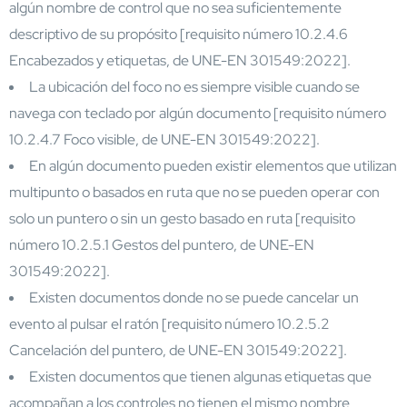
algún nombre de control que no sea suficientemente
descriptivo de su propósito [requisito número 10.2.4.6
Encabezados y etiquetas, de UNE-EN 301549:2022].
La ubicación del foco no es siempre visible cuando se
navega con teclado por algún documento [requisito número
10.2.4.7 Foco visible, de UNE-EN 301549:2022].
En algún documento pueden existir elementos que utilizan
multipunto o basados en ruta que no se pueden operar con
solo un puntero o sin un gesto basado en ruta [requisito
número 10.2.5.1 Gestos del puntero, de UNE-EN
301549:2022].
Existen documentos donde no se puede cancelar un
evento al pulsar el ratón [requisito número 10.2.5.2
Cancelación del puntero, de UNE-EN 301549:2022].
Existen documentos que tienen algunas etiquetas que
acompañan a los controles no tienen el mismo nombre