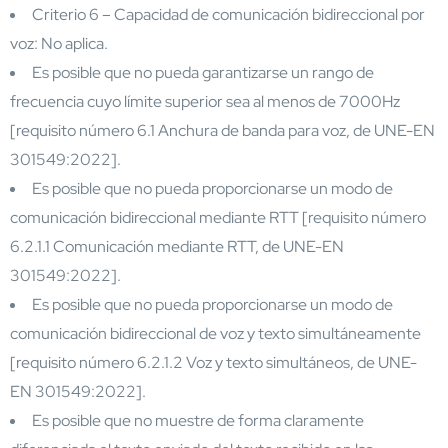
Criterio 6 – Capacidad de comunicación bidireccional por
voz: No aplica.
Es posible que no pueda garantizarse un rango de
frecuencia cuyo límite superior sea al menos de 7000Hz
[requisito número 6.1 Anchura de banda para voz, de UNE-EN
301549:2022].
Es posible que no pueda proporcionarse un modo de
comunicación bidireccional mediante RTT [requisito número
6.2.1.1 Comunicación mediante RTT, de UNE-EN
301549:2022].
Es posible que no pueda proporcionarse un modo de
comunicación bidireccional de voz y texto simultáneamente
[requisito número 6.2.1.2 Voz y texto simultáneos, de UNE-
EN 301549:2022].
Es posible que no muestre de forma claramente