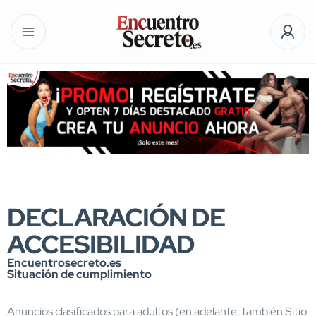
DECLARACIÓN DE
ACCESIBILIDAD
Encuentrosecreto.es
Situación de cumplimiento
Anuncios clasificados para adultos (en adelante, también Sitio