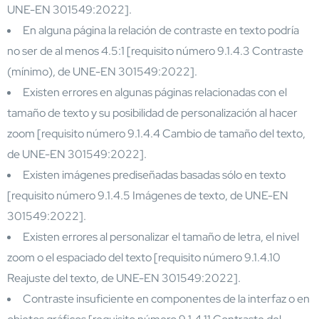
UNE-EN 301549:2022].
En alguna página la relación de contraste en texto podría
no ser de al menos 4.5:1 [requisito número 9.1.4.3 Contraste
(mínimo), de UNE-EN 301549:2022].
Existen errores en algunas páginas relacionadas con el
tamaño de texto y su posibilidad de personalización al hacer
zoom [requisito número 9.1.4.4 Cambio de tamaño del texto,
de UNE-EN 301549:2022].
Existen imágenes prediseñadas basadas sólo en texto
[requisito número 9.1.4.5 Imágenes de texto, de UNE-EN
301549:2022].
Existen errores al personalizar el tamaño de letra, el nivel
zoom o el espaciado del texto [requisito número 9.1.4.10
Reajuste del texto, de UNE-EN 301549:2022].
Contraste insuficiente en componentes de la interfaz o en