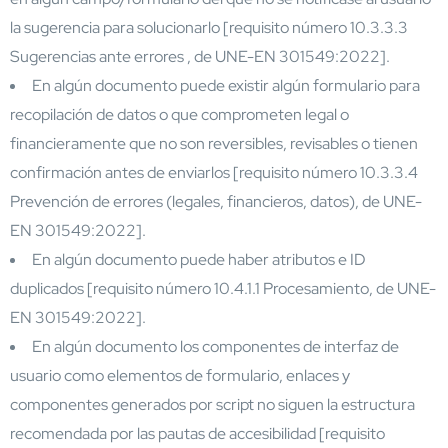
la sugerencia para solucionarlo [requisito número 10.3.3.3
Sugerencias ante errores , de UNE-EN 301549:2022].
En algún documento puede existir algún formulario para
recopilación de datos o que comprometen legal o
financieramente que no son reversibles, revisables o tienen
confirmación antes de enviarlos [requisito número 10.3.3.4
Prevención de errores (legales, financieros, datos), de UNE-
EN 301549:2022].
En algún documento puede haber atributos e ID
duplicados [requisito número 10.4.1.1 Procesamiento, de UNE-
EN 301549:2022].
En algún documento los componentes de interfaz de
usuario como elementos de formulario, enlaces y
componentes generados por script no siguen la estructura
recomendada por las pautas de accesibilidad [requisito