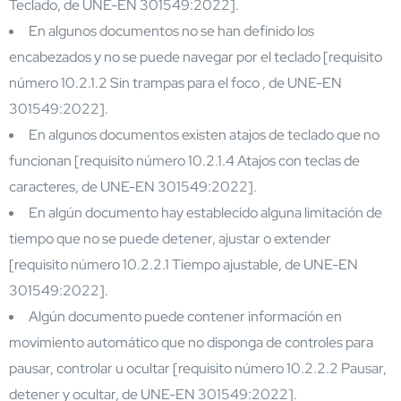
Teclado, de UNE-EN 301549:2022].
En algunos documentos no se han definido los
encabezados y no se puede navegar por el teclado [requisito
número 10.2.1.2 Sin trampas para el foco , de UNE-EN
301549:2022].
En algunos documentos existen atajos de teclado que no
funcionan [requisito número 10.2.1.4 Atajos con teclas de
caracteres, de UNE-EN 301549:2022].
En algún documento hay establecido alguna limitación de
tiempo que no se puede detener, ajustar o extender
[requisito número 10.2.2.1 Tiempo ajustable, de UNE-EN
301549:2022].
Algún documento puede contener información en
movimiento automático que no disponga de controles para
pausar, controlar u ocultar [requisito número 10.2.2.2 Pausar,
detener y ocultar, de UNE-EN 301549:2022].