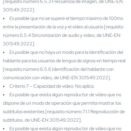
[requisito número 6.5.3 Frecuencia de imagen, de UNE-EN
301549:2022].
Es posible que no se supere el tiempo máximo de 100ms
entre la presentación de la voz y el vídeo al usuario [requisito
número 6.5.4 Sincronización de audio y video, de UNE-EN
301549:2022].
Es posible que no haya un modo para la identificación del
hablante para los usuarios de lengua de signos en tiempo real
[requisito número 6.5.6 Identificación del hablante con
comunicación con vídeo, de UNE-EN 301549:2022].
Criterio 7 – Capacidad de vídeo: No aplica.
Es posible que exista algún reproductor de vídeo que no
dispone de un modo de operación que permita mostrar los
subtítulos existentes [requisito número 7.1.1 Reproducción de
subtítulos, de UNE-EN 301549:2022].
Es posible que exista algún reproductor de vídeo que no