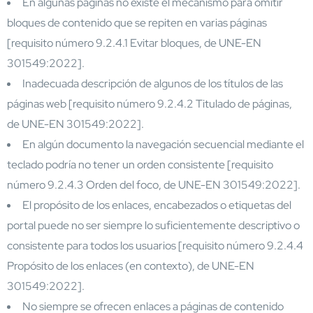
En algunas páginas no existe el mecanismo para omitir
bloques de contenido que se repiten en varias páginas
[requisito número 9.2.4.1 Evitar bloques, de UNE-EN
301549:2022].
Inadecuada descripción de algunos de los títulos de las
páginas web [requisito número 9.2.4.2 Titulado de páginas,
de UNE-EN 301549:2022].
En algún documento la navegación secuencial mediante el
teclado podría no tener un orden consistente [requisito
número 9.2.4.3 Orden del foco, de UNE-EN 301549:2022].
El propósito de los enlaces, encabezados o etiquetas del
portal puede no ser siempre lo suficientemente descriptivo o
consistente para todos los usuarios [requisito número 9.2.4.4
Propósito de los enlaces (en contexto), de UNE-EN
301549:2022].
No siempre se ofrecen enlaces a páginas de contenido