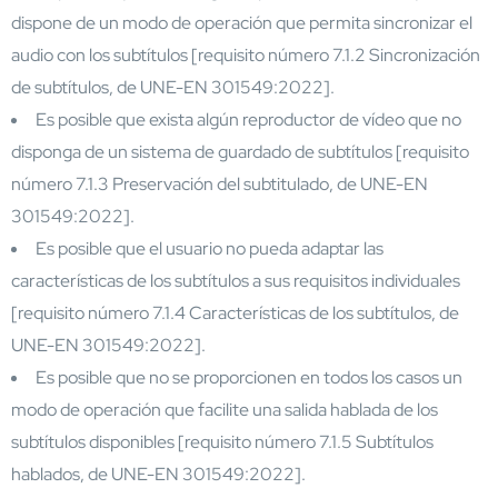
dispone de un modo de operación que permita sincronizar el
audio con los subtítulos [requisito número 7.1.2 Sincronización
de subtítulos, de UNE-EN 301549:2022].
Es posible que exista algún reproductor de vídeo que no
disponga de un sistema de guardado de subtítulos [requisito
número 7.1.3 Preservación del subtitulado, de UNE-EN
301549:2022].
Es posible que el usuario no pueda adaptar las
características de los subtítulos a sus requisitos individuales
[requisito número 7.1.4 Características de los subtítulos, de
UNE-EN 301549:2022].
Es posible que no se proporcionen en todos los casos un
modo de operación que facilite una salida hablada de los
subtítulos disponibles [requisito número 7.1.5 Subtítulos
hablados, de UNE-EN 301549:2022].