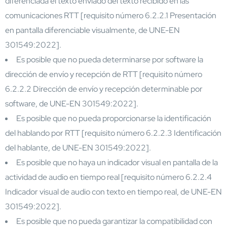
diferenciada el texto enviado del texto recibido en las
comunicaciones RTT [requisito número 6.2.2.1 Presentación
en pantalla diferenciable visualmente, de UNE-EN
301549:2022].
Es posible que no pueda determinarse por software la
dirección de envío y recepción de RTT [requisito número
6.2.2.2 Dirección de envío y recepción determinable por
software, de UNE-EN 301549:2022].
Es posible que no pueda proporcionarse la identificación
del hablando por RTT [requisito número 6.2.2.3 Identificación
del hablante, de UNE-EN 301549:2022].
Es posible que no haya un indicador visual en pantalla de la
actividad de audio en tiempo real [requisito número 6.2.2.4
Indicador visual de audio con texto en tiempo real, de UNE-EN
301549:2022].
Es posible que no pueda garantizar la compatibilidad con