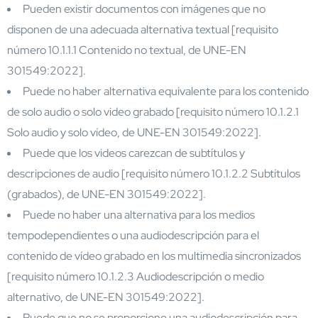
Pueden existir documentos con imágenes que no
disponen de una adecuada alternativa textual [requisito
número 10.1.1.1 Contenido no textual, de UNE-EN
301549:2022].
Puede no haber alternativa equivalente para los contenido
de solo audio o solo video grabado [requisito número 10.1.2.1
Solo audio y solo vídeo, de UNE-EN 301549:2022].
Puede que los videos carezcan de subtítulos y
descripciones de audio [requisito número 10.1.2.2 Subtítulos
(grabados), de UNE-EN 301549:2022].
Puede no haber una alternativa para los medios
tempodependientes o una audiodescripción para el
contenido de vídeo grabado en los multimedia sincronizados
[requisito número 10.1.2.3 Audiodescripción o medio
alternativo, de UNE-EN 301549:2022].
Puede que no se proporcione una audiodescripción para