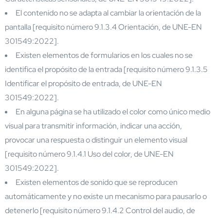
El contenido no se adapta al cambiar la orientación de la
pantalla [requisito número 9.1.3.4 Orientación, de UNE-EN
301549:2022].
Existen elementos de formularios en los cuales no se
identifica el propósito de la entrada [requisito número 9.1.3.5
Identificar el propósito de entrada, de UNE-EN
301549:2022].
En alguna página se ha utilizado el color como único medio
visual para transmitir información, indicar una acción,
provocar una respuesta o distinguir un elemento visual
[requisito número 9.1.4.1 Uso del color, de UNE-EN
301549:2022].
Existen elementos de sonido que se reproducen
automáticamente y no existe un mecanismo para pausarlo o
detenerlo [requisito número 9.1.4.2 Control del audio, de