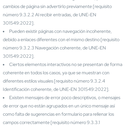
cambios de página sin advertirlo previamente [requisito
número 9.3.2.2 Al recibir entradas, de UNE-EN
301549:2022].
Pueden existir páginas con navegación incoherente,
debido a enlaces diferentes con el mismo destino [requisito
número 9.3.2.3 Navegación coherente, de UNE-EN
301549:2022].
Ciertos elementos interactivos no se presentan de forma
coherente en todos los casos, ya que se muestran con
diferentes estilos visuales [requisito número 9.3.2.4
Identificación coherente, de UNE-EN 301549:2022].
Existen mensajes de error poco descriptivos, o mensajes
de error que no están agrupados en un único mensaje así
como falta de sugerencias en formulario para rellenar los
campos correctamente [requisito número 9.3.3.1