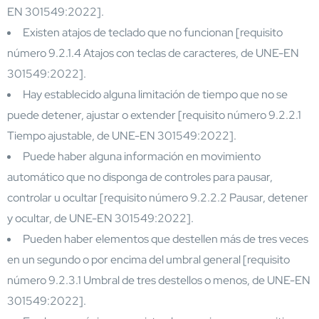
EN 301549:2022].
Existen atajos de teclado que no funcionan [requisito
número 9.2.1.4 Atajos con teclas de caracteres, de UNE-EN
301549:2022].
Hay establecido alguna limitación de tiempo que no se
puede detener, ajustar o extender [requisito número 9.2.2.1
Tiempo ajustable, de UNE-EN 301549:2022].
Puede haber alguna información en movimiento
automático que no disponga de controles para pausar,
controlar u ocultar [requisito número 9.2.2.2 Pausar, detener
y ocultar, de UNE-EN 301549:2022].
Pueden haber elementos que destellen más de tres veces
en un segundo o por encima del umbral general [requisito
número 9.2.3.1 Umbral de tres destellos o menos, de UNE-EN
301549:2022].