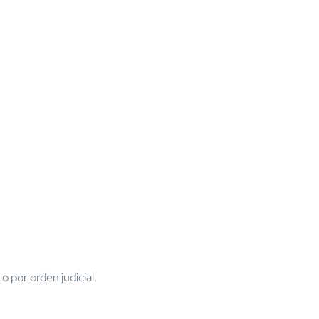
 por orden judicial.