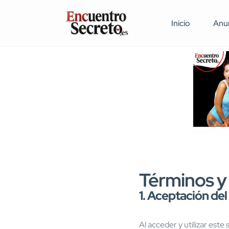
Inicio
Anu
Términos y
1. Aceptación del
Al acceder y utilizar este