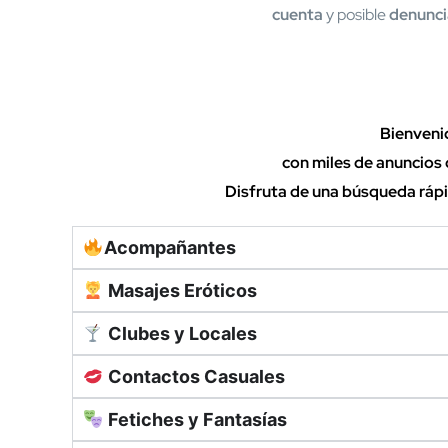
cuenta
y posible
denunci
Bienveni
con miles de anuncios 
Disfruta de una búsqueda rápid
Acompañantes
Masajes Eróticos
Clubes y Locales
Contactos Casuales
Fetiches y Fantasías