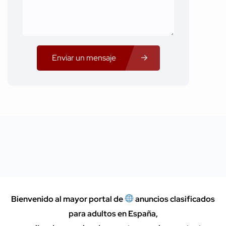
Enviar un mensaje
Bienvenido al mayor portal de
anuncios clasificados
para adultos en España
,