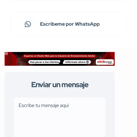
Escríbeme por WhatsApp
Enviar un mensaje